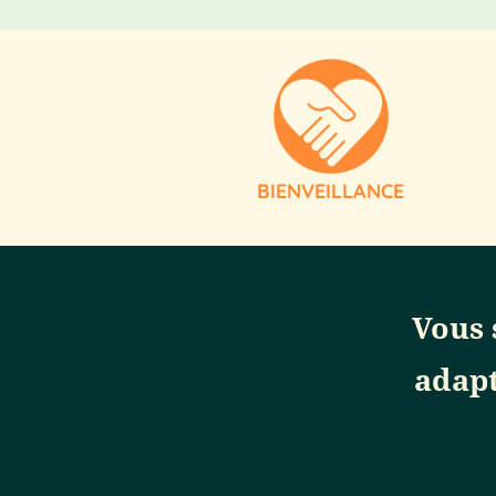
BIENVEILLANCE
Vous 
adapt